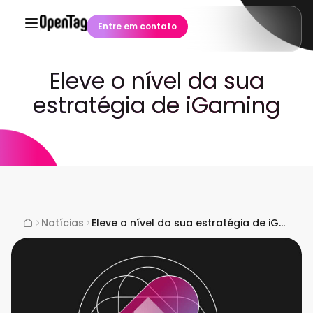
Entre em contato
Eleve o nível da sua
estratégia de iGaming
Notícias
Eleve o nível da sua estratégia de iGaming