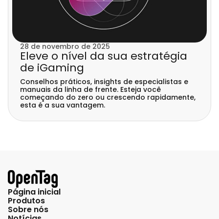
28 de novembro de 2025
Eleve o nível da sua estratégia
de iGaming
Conselhos práticos, insights de especialistas e
manuais da linha de frente. Esteja você
começando do zero ou crescendo rapidamente,
esta é a sua vantagem.
Página inicial
Produtos
Sobre nós
Notícias