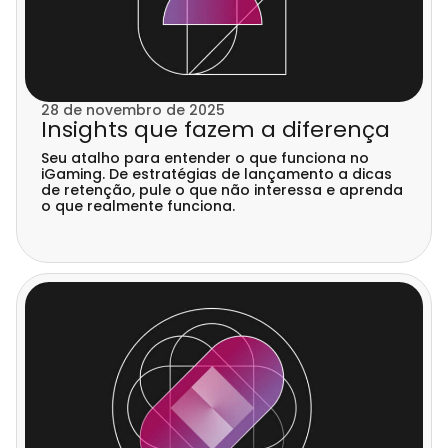
28 de novembro de 2025
Insights que fazem a diferença
Seu atalho para entender o que funciona no
iGaming. De estratégias de lançamento a dicas
de retenção, pule o que não interessa e aprenda
o que realmente funciona.