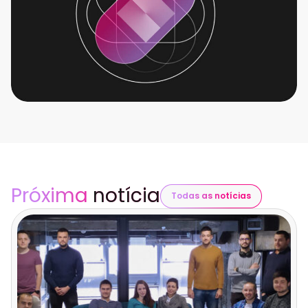
Próxima
notícia
Todas as notícias