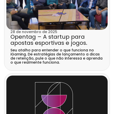
28 de novembro de 2025
Opentag – A startup para
apostas esportivas e jogos.
Seu atalho para entender o que funciona no
iGaming. De estratégias de lançamento a dicas
de retenção, pule o que não interessa e aprenda
o que realmente funciona.