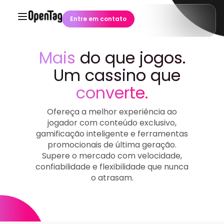
Entre em contato
Mais
do que jogos.
Um cassino que
converte.
Ofereça a melhor experiência ao
jogador com conteúdo exclusivo,
gamificação inteligente e ferramentas
promocionais de última geração.
Supere o mercado com velocidade,
confiabilidade e flexibilidade que nunca
o atrasam.