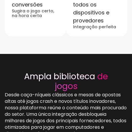
conversões
todos os
Sugira o jogo certo,
dispositivos e
na hora certa
provedores
Integração perfeita
Ampla biblioteca
de
jogos
Desde caça-níqueis clássicos e mesas de apostas
altas até jogos crash e novos títulos inovadores,
nossa plataforma reúne o conteúdo mais procurado
do setor. Uma única integração desbloqueia
milhares de jogos dos principais fornecedores, todos
otimizados para jogar em computadores e