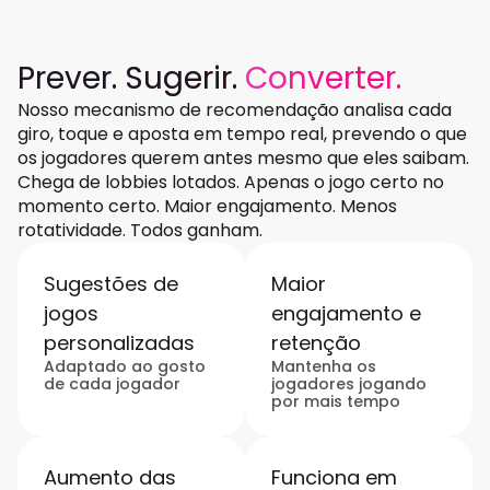
Prever. Sugerir.
Converter.
Nosso mecanismo de recomendação analisa cada
giro, toque e aposta em tempo real, prevendo o que
os jogadores querem antes mesmo que eles saibam.
Chega de lobbies lotados. Apenas o jogo certo no
momento certo. Maior engajamento. Menos
rotatividade. Todos ganham.
Sugestões de
Maior
jogos
engajamento e
personalizadas
retenção
Adaptado ao gosto
Mantenha os
de cada jogador
jogadores jogando
por mais tempo
Aumento das
Funciona em