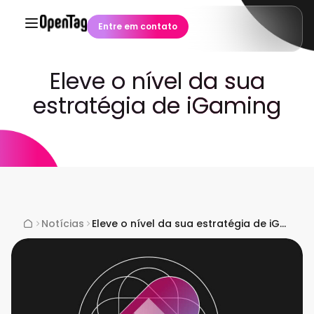
Entre em contato
Eleve o nível da sua
estratégia de iGaming
Notícias
Eleve o nível da sua estratégia de iGaming