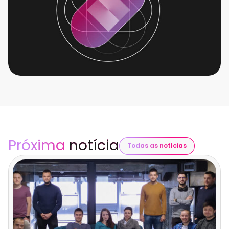
Próxima
notícia
Todas as notícias