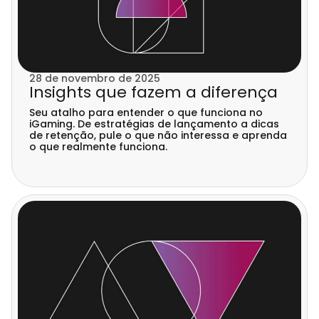
28 de novembro de 2025
Insights que fazem a diferença
Seu atalho para entender o que funciona no
iGaming. De estratégias de lançamento a dicas
de retenção, pule o que não interessa e aprenda
o que realmente funciona.