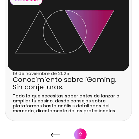
19 de noviembre de 2025
Conocimiento sobre iGaming.
Sin conjeturas.
Todo lo que necesitas saber antes de lanzar o
ampliar tu casino, desde consejos sobre
plataformas hasta análisis detallados del
mercado, directamente de los profesionales.
2